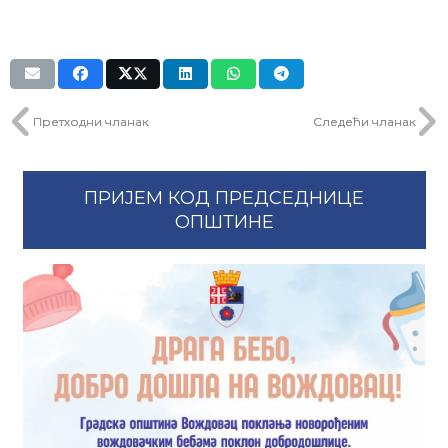
Претходни чланак
Следећи чланак
ПРИЈЕМ КОД ПРЕДСЕДНИЦЕ
ОПШТИНЕ