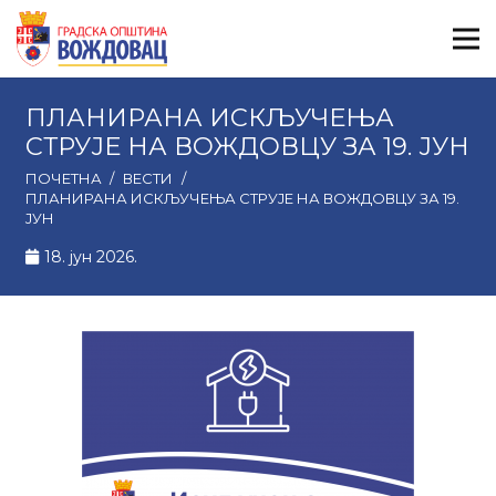
ПЛАНИРАНА ИСКЉУЧЕЊА
СТРУЈЕ НА ВОЖДОВЦУ ЗА 19. ЈУН
ПОЧЕТНА
/
ВЕСТИ
/
ПЛАНИРАНА ИСКЉУЧЕЊА СТРУЈЕ НА ВОЖДОВЦУ ЗА 19.
ЈУН
18. јун 2026.