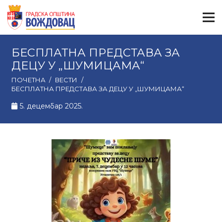
БЕСПЛАТНА ПРЕДСТАВА ЗА
ДЕЦУ У „ШУМИЦАМА“
ПОЧЕТНА
/
ВЕСТИ
/
БЕСПЛАТНА ПРЕДСТАВА ЗА ДЕЦУ У „ШУМИЦАМА“
5. децембар 2025.