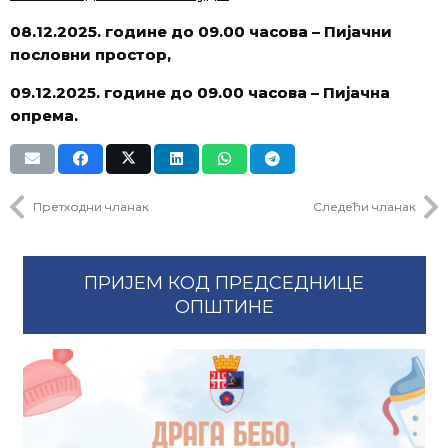
08.12.2025.
године до 09.00 часова
– Пијачни
пословни простор,
09.12.2025. године до 09.00 часова – Пијачна
опрема.
Претходни чланак
Следећи чланак
ПРИЈЕМ КОД ПРЕДСЕДНИЦЕ
ОПШТИНЕ