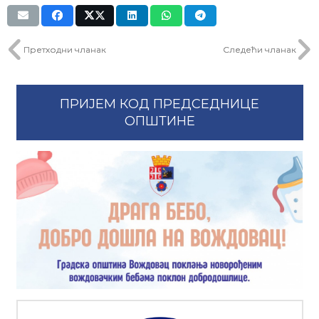
Претходни чланак
Следећи чланак
ПРИЈЕМ КОД ПРЕДСЕДНИЦЕ
ОПШТИНЕ