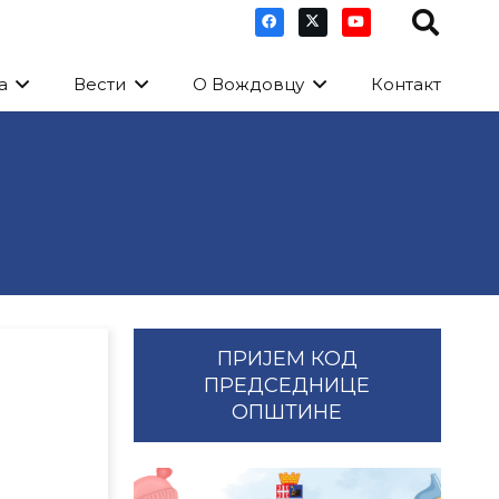
а
Вести
О Вождовцу
Контакт
ПРИЈЕМ КОД
ПРЕДСЕДНИЦЕ
ОПШТИНЕ