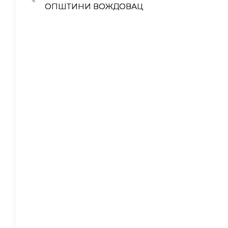
ОПШТИНИ ВОЖДОВАЦ