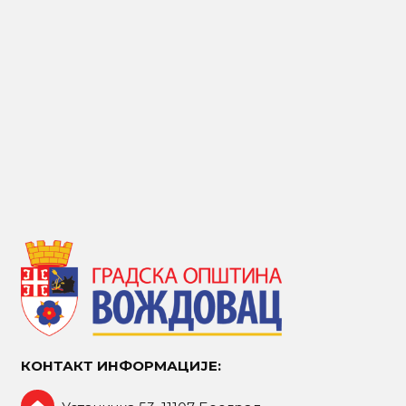
КОНТАКТ ИНФОРМАЦИЈЕ: