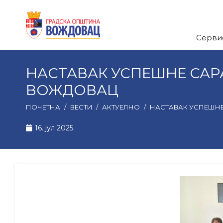
Серви
НАСТАВАК УСПЕШНЕ САР
ВОЖДОВАЦ
ПОЧЕТНА
/
ВЕСТИ
/
АКТУЕЛНО
/
НАСТАВАК УСПЕШНЕ
16. јул 2025.