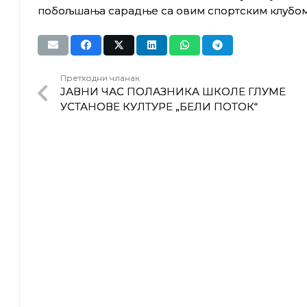
побољшања сарадње са овим спортским клубом
Претходни чланак
ЈАВНИ ЧАС ПОЛАЗНИКА ШКОЛЕ ГЛУМЕ
УСТАНОВЕ КУЛТУРЕ „БЕЛИ ПОТОК“