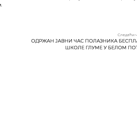
.
Следећи 
ОДРЖАН ЈАВНИ ЧАС ПОЛАЗНИКА БЕСПЛ
ШКОЛЕ ГЛУМЕ У БЕЛОМ ПО