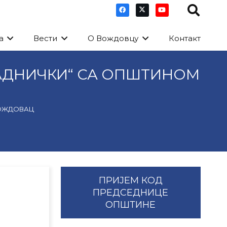
а
Вести
О Вождовцу
Контакт
РАДНИЧКИ“ СА ОПШТИНОМ
ВОЖДОВАЦ
ПРИЈЕМ КОД
ПРЕДСЕДНИЦЕ
ОПШТИНЕ