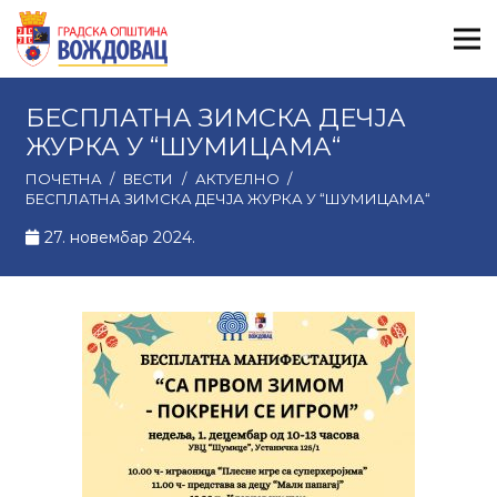
БЕСПЛАТНА ЗИМСКА ДЕЧЈА
ЖУРКА У “ШУМИЦАМА“
ПОЧЕТНА
/
ВЕСТИ
/
АКТУЕЛНО
/
БЕСПЛАТНА ЗИМСКА ДЕЧЈА ЖУРКА У “ШУМИЦАМА“
27. новембар 2024.