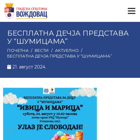
БЕСПЛАТНА ДЕЧЈА ПРЕДСТАВА
У “ШУМИЦАМА”
ПОЧЕТНА
/
ВЕСТИ
/
АКТУЕЛНО
/
БЕСПЛАТНА ДЕЧЈА ПРЕДСТАВА У “ШУМИЦАМА”
21. август 2024.