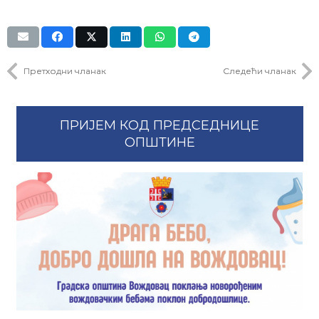
Претходни чланак
Следећи чланак
ПРИЈЕМ КОД ПРЕДСЕДНИЦЕ
ОПШТИНЕ