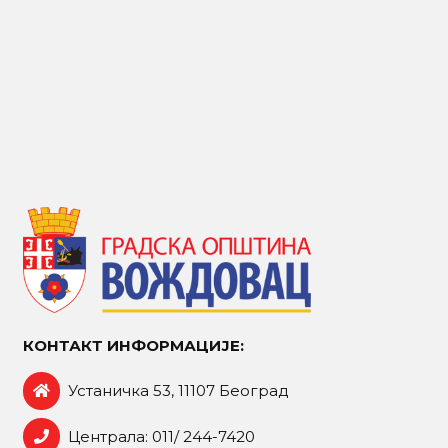
КОНТАКТ ИНФОРМАЦИЈЕ:
Устаничка 53, 11107 Београд
Централа: 011/ 244-7420