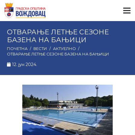
ОТВАРАЊЕ ЛЕТЊЕ СЕЗОНЕ
БАЗЕНА НА БАЊИЦИ
ПОЧЕТНА
/
ВЕСТИ
/
АКТУЕЛНО
/
ОТВАРАЊЕ ЛЕТЊЕ СЕЗОНЕ БАЗЕНА НА БАЊИЦИ
12. јун 2024.