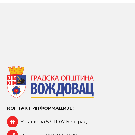
КОНТАКТ ИНФОРМАЦИЈЕ:
Устаничка 53, 11107 Београд