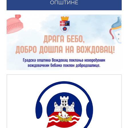
ОПШТИНЕ