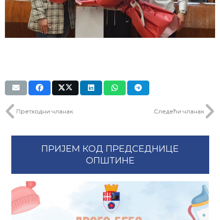
Претходни чланак
Следећи чланак
ПРИЈЕМ КОД ПРЕДСЕДНИЦЕ
ОПШТИНЕ