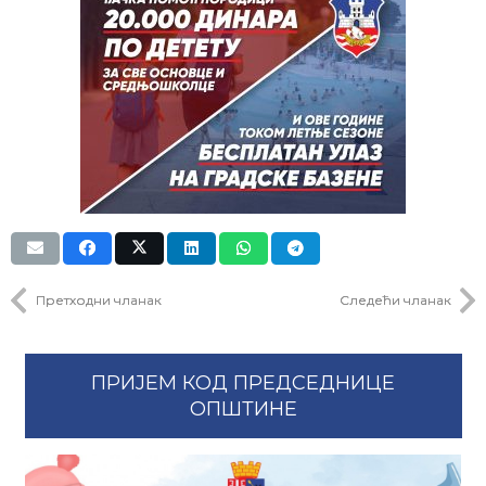
Претходни чланак
Следећи чланак
ПРИЈЕМ КОД ПРЕДСЕДНИЦЕ
ОПШТИНЕ