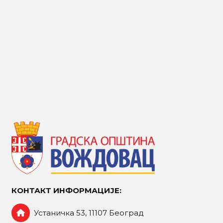
КОНТАКТ ИНФОРМАЦИЈЕ:
Устаничка 53, 11107 Београд