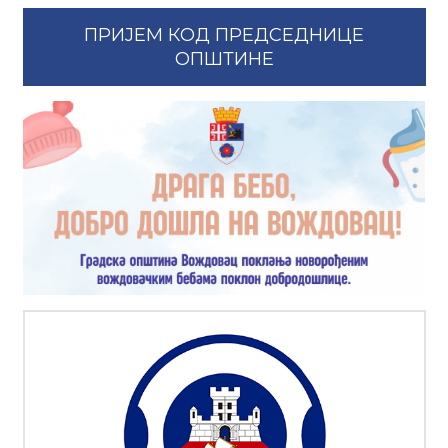
ПРИЈЕМ КОД ПРЕДСЕДНИЦЕ
ОПШТИНЕ