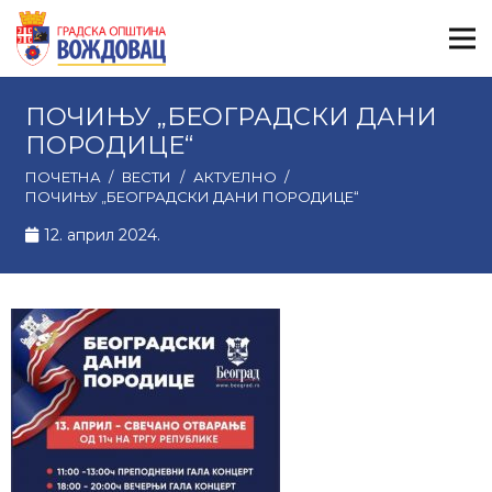
ПОЧИЊУ „БЕОГРАДСКИ ДАНИ
ПОРОДИЦЕ“
ПОЧЕТНА
/
ВЕСТИ
/
АКТУЕЛНО
/
ПОЧИЊУ „БЕОГРАДСКИ ДАНИ ПОРОДИЦЕ“
12. април 2024.