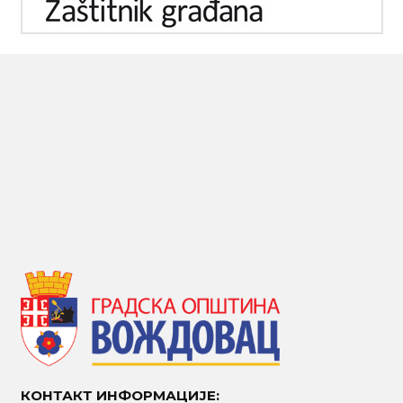
КОНТАКТ ИНФОРМАЦИЈЕ: