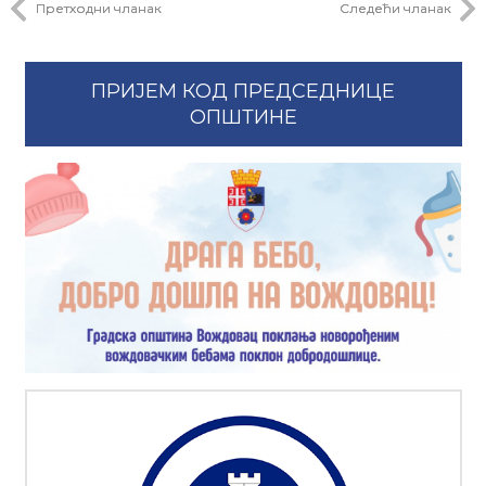
Претходни чланак
Следећи чланак
ПРИЈЕМ КОД ПРЕДСЕДНИЦЕ
ОПШТИНЕ