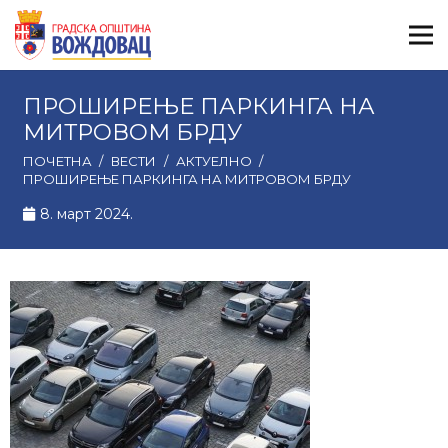
ПРОШИРЕЊЕ ПАРКИНГА НА
МИТРОВОМ БРДУ
ПОЧЕТНА
/
ВЕСТИ
/
АКТУЕЛНО
/
ПРОШИРЕЊЕ ПАРКИНГА НА МИТРОВОМ БРДУ
8. март 2024.