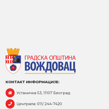
КОНТАКТ ИНФОРМАЦИЈЕ:
Устаничка 53, 11107 Београд
Централа: 011/ 244-7420