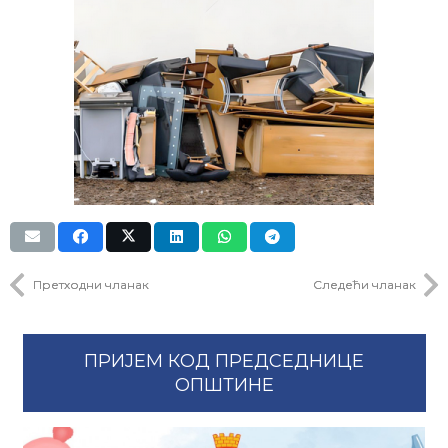
Претходни чланак
Следећи чланак
ПРИЈЕМ КОД ПРЕДСЕДНИЦЕ
ОПШТИНЕ