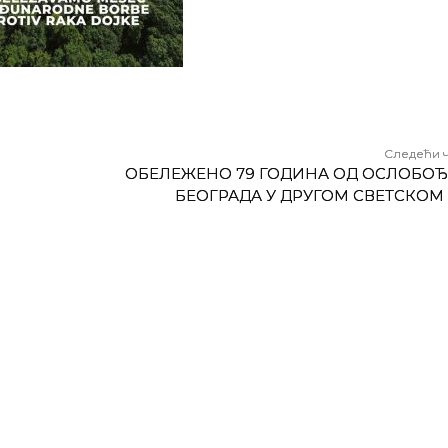
Следећи 
ОБЕЛЕЖЕНО 79 ГОДИНА ОД ОСЛОБО
БЕОГРАДА У ДРУГОМ СВЕТСКОМ 