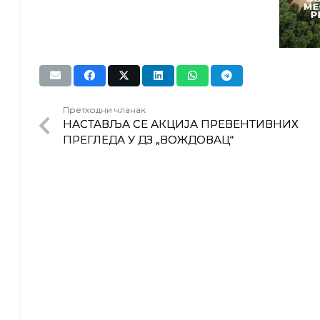
Претходни чланак
НАСТАВЉА СЕ АКЦИЈА ПРЕВЕНТИВНИХ
ПРЕГЛЕДА У ДЗ „ВОЖДОВАЦ“