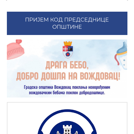
ПРИЈЕМ КОД ПРЕДСЕДНИЦЕ
ОПШТИНЕ