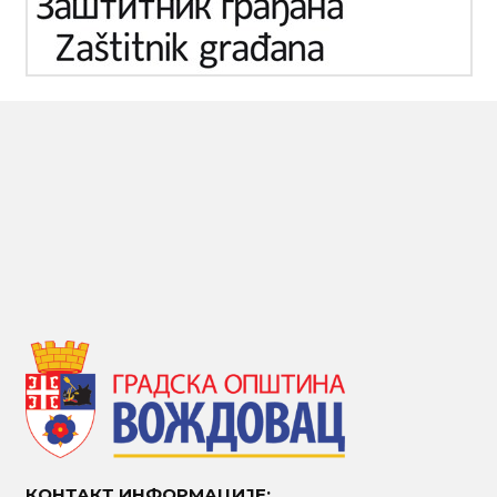
КОНТАКТ ИНФОРМАЦИЈЕ: