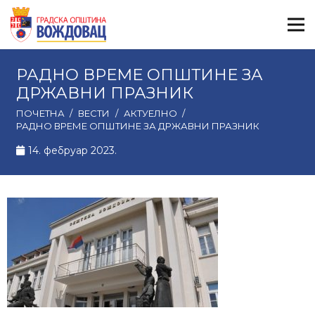
РАДНО ВРЕМЕ ОПШТИНЕ ЗА
ДРЖАВНИ ПРАЗНИК
ПОЧЕТНА
/
ВЕСТИ
/
АКТУЕЛНО
/
РАДНО ВРЕМЕ ОПШТИНЕ ЗА ДРЖАВНИ ПРАЗНИК
14. фебруар 2023.