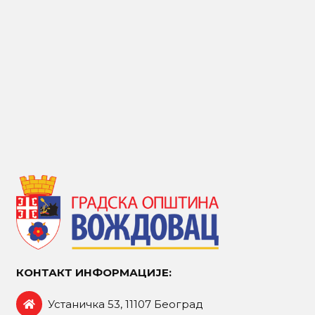
КОНТАКТ ИНФОРМАЦИЈЕ:
Устаничка 53, 11107 Београд