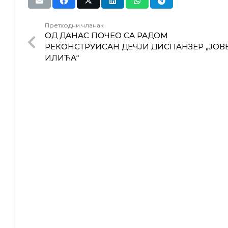
Претходни чланак
ОД ДАНАС ПОЧЕО СА РАДОМ
РЕКОНСТРУИСАН ДЕЧЈИ ДИСПАНЗЕР „ЈОВ
ИЛИЋА“