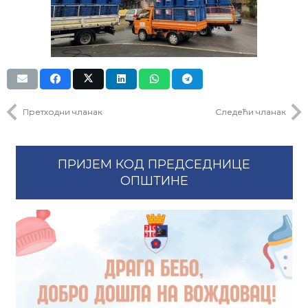
Претходни чланак
Следећи чланак
ПРИЈЕМ КОД ПРЕДСЕДНИЦЕ
ОПШТИНЕ