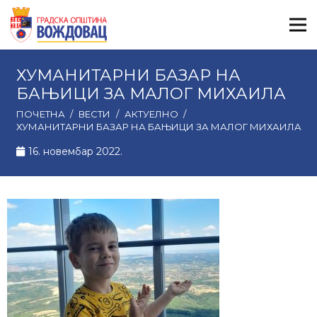
ХУМАНИТАРНИ БАЗАР НА
БАЊИЦИ ЗА МАЛОГ МИХАИЛА
ПОЧЕТНА
/
ВЕСТИ
/
АКТУЕЛНО
/
ХУМАНИТАРНИ БАЗАР НА БАЊИЦИ ЗА МАЛОГ МИХАИЛА
16. новембар 2022.