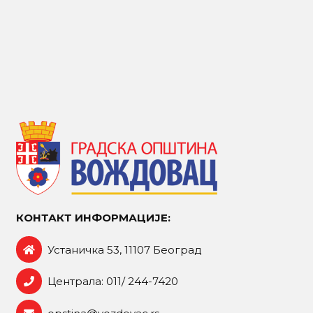
КОНТАКТ ИНФОРМАЦИЈЕ:
Устаничка 53, 11107 Београд
Централа: 011/ 244-7420