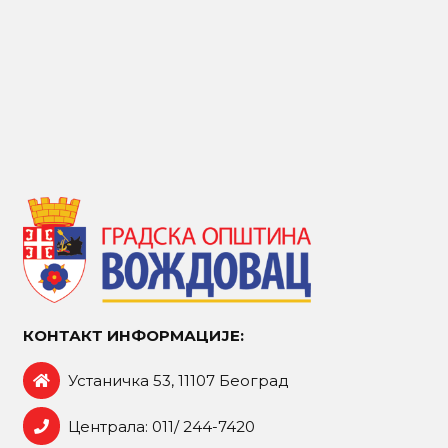
КОНТАКТ ИНФОРМАЦИЈЕ:
Устаничка 53, 11107 Београд
Централа: 011/ 244-7420