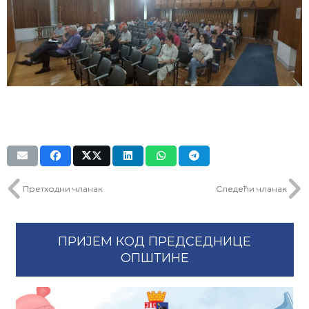
Претходни чланак
Следећи чланак
ПРИЈЕМ КОД ПРЕДСЕДНИЦЕ
ОПШТИНЕ