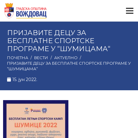
ПРИЈАВИТЕ ДЕЦУ ЗА
БЕСПЛАТНЕ СПОРТСКЕ
ПРОГРАМЕ У “ШУМИЦАМА“
ПОЧЕТНА
/
ВЕСТИ
/
АКТУЕЛНО
/
ПРИЈАВИТЕ ДЕЦУ ЗА БЕСПЛАТНЕ СПОРТСКЕ ПРОГРАМЕ У
“ШУМИЦАМА“
15. јун 2022.