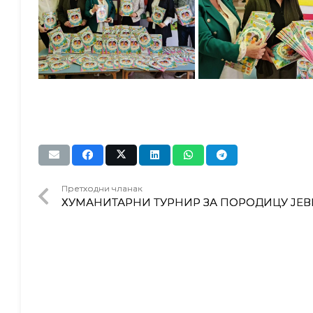
Претходни чланак
ХУМАНИТАРНИ ТУРНИР ЗА ПОРОДИЦУ ЈЕВ