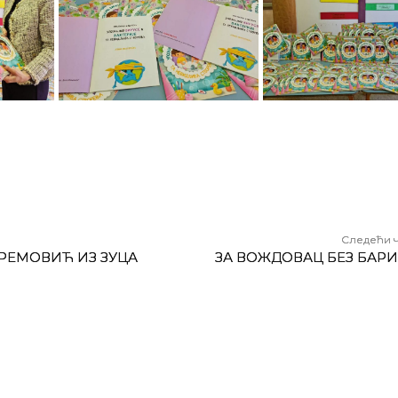
Следећи 
РЕМОВИЋ ИЗ ЗУЦА
ЗА ВОЖДОВАЦ БЕЗ БАРИ