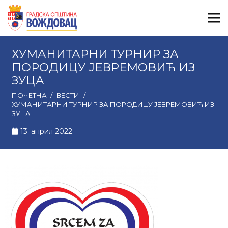
ХУМАНИТАРНИ ТУРНИР ЗА
ПОРОДИЦУ ЈЕВРЕМОВИЋ ИЗ
ЗУЦА
ПОЧЕТНА
/
ВЕСТИ
/
ХУМАНИТАРНИ ТУРНИР ЗА ПОРОДИЦУ ЈЕВРЕМОВИЋ ИЗ
ЗУЦА
13. април 2022.