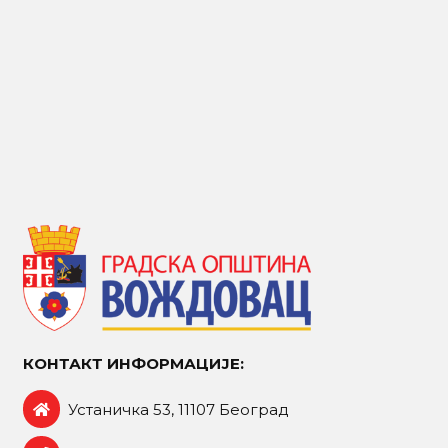
КОНТАКТ ИНФОРМАЦИЈЕ:
Устаничка 53, 11107 Београд