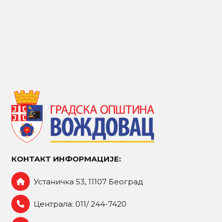
КОНТАКТ ИНФОРМАЦИЈЕ:
Устаничка 53, 11107 Београд
Централа: 011/ 244-7420