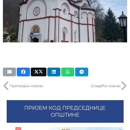
Претходни чланак
Следећи чланак
ПРИЈЕМ КОД ПРЕДСЕДНИЦЕ
ОПШТИНЕ