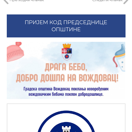
ПРИЈЕМ КОД ПРЕДСЕДНИЦЕ
ОПШТИНЕ