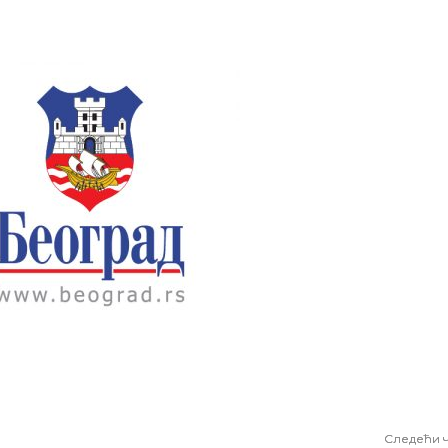
Следећи 