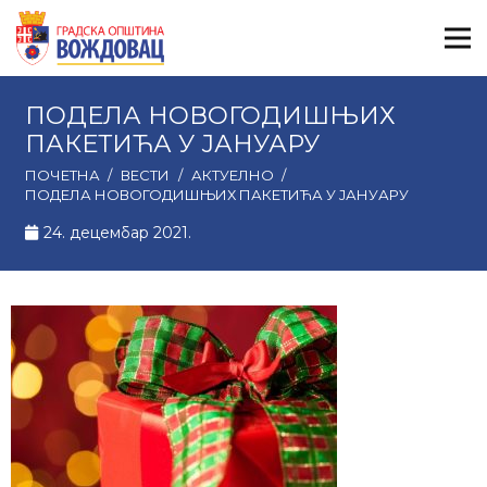
ПОДЕЛА НОВОГОДИШЊИХ
ПАКЕТИЋА У ЈАНУАРУ
ПОЧЕТНА
/
ВЕСТИ
/
АКТУЕЛНО
/
ПОДЕЛА НОВОГОДИШЊИХ ПАКЕТИЋА У ЈАНУАРУ
24. децембар 2021.