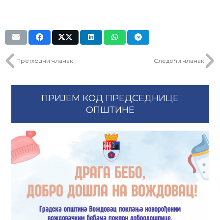
Претходни чланак
Следећи чланак
ПРИЈЕМ КОД ПРЕДСЕДНИЦЕ
ОПШТИНЕ