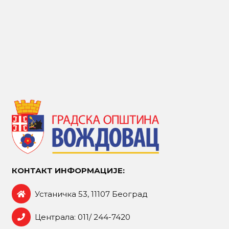
КОНТАКТ ИНФОРМАЦИЈЕ:
Устаничка 53, 11107 Београд
Централа: 011/ 244-7420