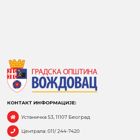
КОНТАКТ ИНФОРМАЦИЈЕ:
Устаничка 53, 11107 Београд
Централа: 011/ 244-7420