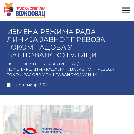
ИЗМЕНА РЕЖИМА РАДА
ЛИНИЈА ЈАВНОГ ПРЕВОЗА
ТОКОМ РАДОВА У
БАШТОВАНСКОЈ УЛИЦИ
ПОЧЕТНА
/
ВЕСТИ
/
АКТУЕЛНО
/
ИЗМЕНА РЕЖИМА РАДА ЛИНИЈА ЈАВНОГ ПРЕВОЗА
ТОКОМ РАДОВА У БАШТОВАНСКОЈ УЛИЦИ
1. децембар 2021.