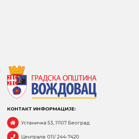
КОНТАКТ ИНФОРМАЦИЈЕ:
Устаничка 53, 11107 Београд
Централа: 011/ 244-7420