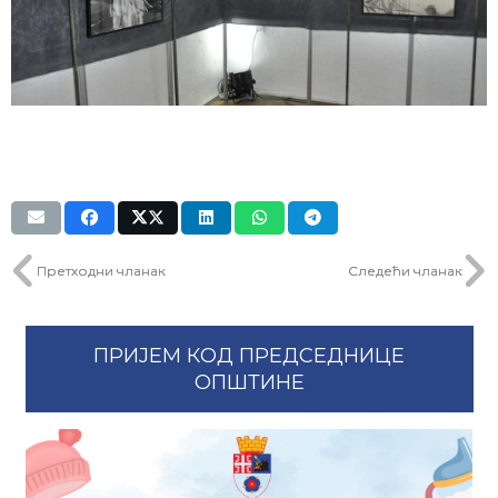
Претходни чланак
Следећи чланак
ПРИЈЕМ КОД ПРЕДСЕДНИЦЕ
ОПШТИНЕ