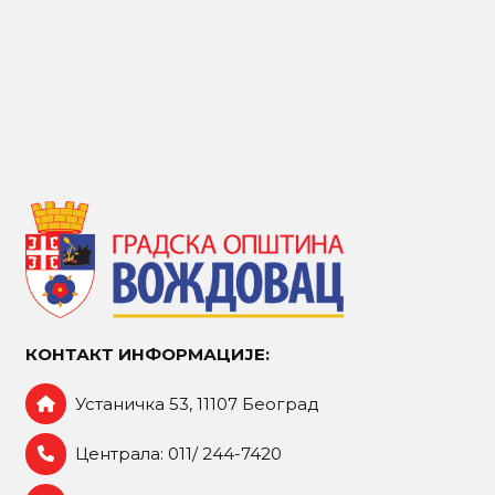
КОНТАКТ ИНФОРМАЦИЈЕ:
Устаничка 53, 11107 Београд
Централа: 011/ 244-7420