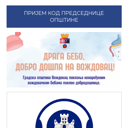
ПРИЈЕМ КОД ПРЕДСЕДНИЦЕ
ОПШТИНЕ