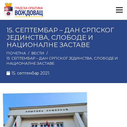
15. СЕПТЕМБАР – ДАН СРПСКОГ
ЈЕДИНСТВА, СЛОБОДЕ И
НАЦИОНАЛНЕ ЗАСТАВЕ
ПОЧЕТНА
/
ВЕСТИ
/
15. СЕПТЕМБАР – ДАН СРПСКОГ ЈЕДИНСТВА, СЛОБОДЕ И
НАЦИОНАЛНЕ ЗАСТАВЕ
15. септембар 2021.