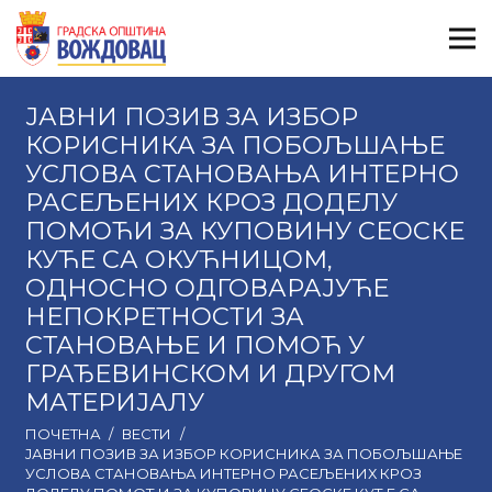
ЈАВНИ ПОЗИВ ЗА ИЗБОР
КОРИСНИКА ЗА ПОБОЉШАЊЕ
УСЛОВА СТАНОВАЊА ИНТЕРНО
РАСЕЉЕНИХ КРОЗ ДОДЕЛУ
ПОМОЋИ ЗА КУПОВИНУ СЕОСКЕ
КУЋЕ СА ОКУЋНИЦОМ,
ОДНОСНО ОДГОВАРАЈУЋЕ
НЕПОКРЕТНОСТИ ЗА
СТАНОВАЊЕ И ПОМОЋ У
ГРАЂЕВИНСКОМ И ДРУГОМ
МАТЕРИЈАЛУ
ПОЧЕТНА
/
ВЕСТИ
/
ЈАВНИ ПОЗИВ ЗА ИЗБОР КОРИСНИКА ЗА ПОБОЉШАЊЕ
УСЛОВА СТАНОВАЊА ИНТЕРНО РАСЕЉЕНИХ КРОЗ