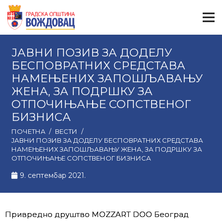
ЈАВНИ ПОЗИВ ЗА ДОДЕЛУ
БЕСПОВРАТНИХ СРЕДСТАВА
НАМЕЊЕНИХ ЗАПОШЉАВАЊУ
ЖЕНА, ЗА ПОДРШКУ ЗА
ОТПОЧИЊАЊЕ СОПСТВЕНОГ
БИЗНИСА
ПОЧЕТНА
/
ВЕСТИ
/
ЈАВНИ ПОЗИВ ЗА ДОДЕЛУ БЕСПОВРАТНИХ СРЕДСТАВА
НАМЕЊЕНИХ ЗАПОШЉАВАЊУ ЖЕНА, ЗА ПОДРШКУ ЗА
ОТПОЧИЊАЊЕ СОПСТВЕНОГ БИЗНИСА
9. септембар 2021.
Привредно друштво MOZZART DOO Београд