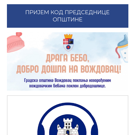
ПРИЈЕМ КОД ПРЕДСЕДНИЦЕ
ОПШТИНЕ