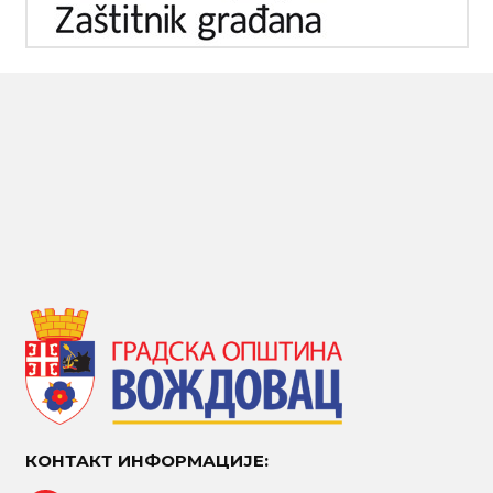
КОНТАКТ ИНФОРМАЦИЈЕ: