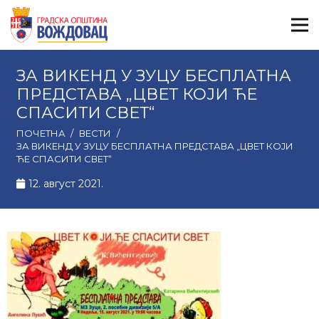
ЗА ВИКЕНД У ЗУЦУ БЕСПЛАТНА
ПРЕДСТАВА „ЦВЕТ КОЈИ ЋЕ
СПАСИТИ СВЕТ“
ПОЧЕТНА
/
ВЕСТИ
/
ЗА ВИКЕНД У ЗУЦУ БЕСПЛАТНА ПРЕДСТАВА „ЦВЕТ КОЈИ
ЋЕ СПАСИТИ СВЕТ“
12. август 2021.