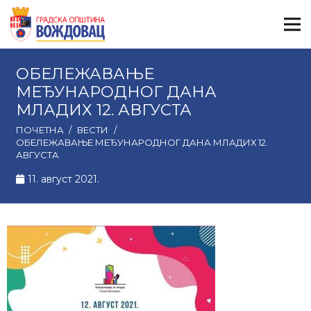
ОБЕЛЕЖАВАЊЕ
МЕЂУНАРОДНОГ ДАНА
МЛАДИХ 12. АВГУСТА
ПОЧЕТНА
/
ВЕСТИ
/
ОБЕЛЕЖАВАЊЕ МЕЂУНАРОДНОГ ДАНА МЛАДИХ 12.
АВГУСТА
11. август 2021.