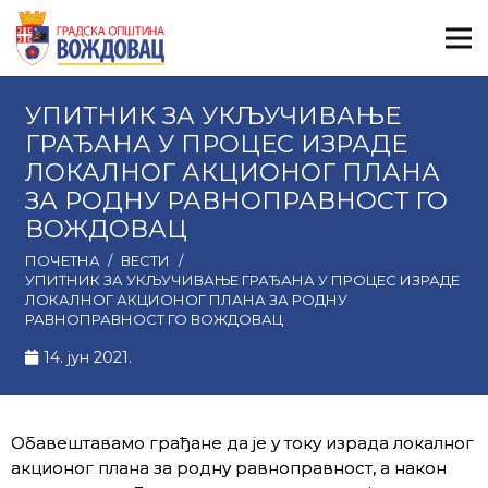
УПИТНИК ЗА УКЉУЧИВАЊЕ
ГРАЂАНА У ПРОЦЕС ИЗРАДЕ
ЛОКАЛНОГ АКЦИОНОГ ПЛАНА
ЗА РОДНУ РАВНОПРАВНОСТ ГО
ВОЖДОВАЦ
ПОЧЕТНА
/
ВЕСТИ
/
УПИТНИК ЗА УКЉУЧИВАЊЕ ГРАЂАНА У ПРОЦЕС ИЗРАДЕ
ЛОКАЛНОГ АКЦИОНОГ ПЛАНА ЗА РОДНУ
РАВНОПРАВНОСТ ГО ВОЖДОВАЦ
14. јун 2021.
Обавештавамо грађане да је у току израда локалног
акционог плана за родну равноправност, а након