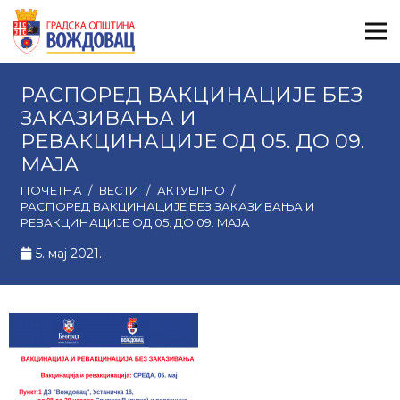
РАСПОРЕД ВАКЦИНАЦИЈЕ БЕЗ
ЗАКАЗИВАЊА И
РЕВАКЦИНАЦИЈЕ ОД 05. ДО 09.
MAJA
ПОЧЕТНА
/
ВЕСТИ
/
АКТУЕЛНО
/
РАСПОРЕД ВАКЦИНАЦИЈЕ БЕЗ ЗАКАЗИВАЊА И
РЕВАКЦИНАЦИЈЕ ОД 05. ДО 09. MAJA
5. мај 2021.