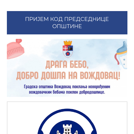
ПРИЈЕМ КОД ПРЕДСЕДНИЦЕ
ОПШТИНЕ