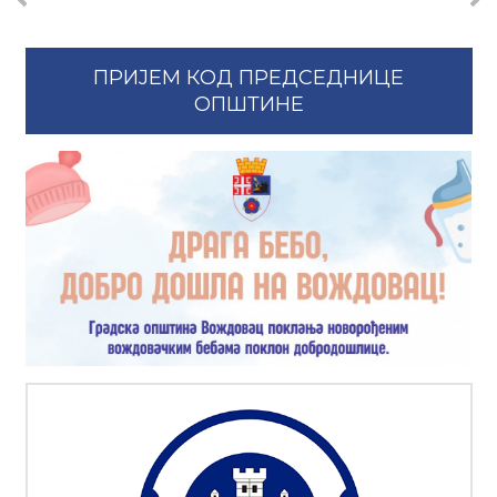
ПРИЈЕМ КОД ПРЕДСЕДНИЦЕ
ОПШТИНЕ