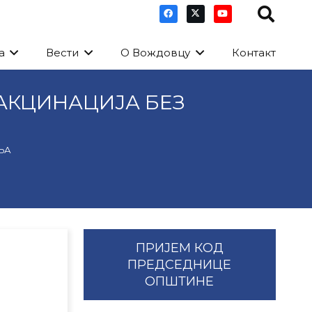
а
Вести
О Вождовцу
Контакт
АКЦИНАЦИЈА БЕЗ
ЊА
ПРИЈЕМ КОД
ПРЕДСЕДНИЦЕ
ОПШТИНЕ