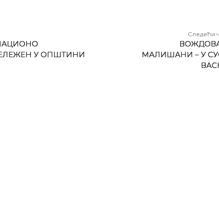
Следећи 
МАЦИОНО
ВОЖДОВ
ЕЛЕЖЕН У ОПШТИНИ
МАЛИШАНИ – У СУ
ВАС