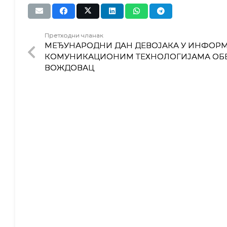
Претходни чланак
МЕЂУНАРОДНИ ДАН ДЕВОЈАКА У ИНФОР
КОМУНИКАЦИОНИМ ТЕХНОЛОГИЈАМА ОБ
ВОЖДОВАЦ